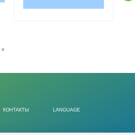
 и
КОНТАКТЫ
LANGUAGE