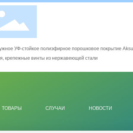
ружное УФ-стойкое полиэфирное порошковое покрытие Aksu
я, крепежные винты из нержавеющей стали
ТОВАРЫ
СЛУЧАИ
НОВОСТИ